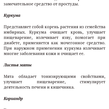
замечательное средство от простуды.
Куркума
Представляет собой корень растения из семейства
имбирных. Куркума очищает кровь, улучшает
пищеварение, излечивает язву, помогает при
диабете, применяется как мочегонное средство.
При наружном применении куркума излечивает
многие заболевания кожи и очищает ее.
Листья мяты
Мята обладает тонизирующими свойствами,
улучшает пищеварение, стимулирует
деятельность печени и кишечника.
Кориандр