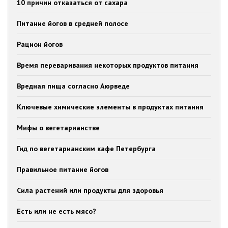
10 причин отказаться от сахара
Питание йогов в средней полосе
Рацион йогов
Время переваривания некоторых продуктов питания
Вредная пища согласно Аюрведе
Ключевые химические элементы в продуктах питания
Мифы о вегетарианстве
Гид по вегетарианским кафе Петербурга
Правильное питание йогов
Сила растений или продукты для здоровья
Есть или не есть мясо?