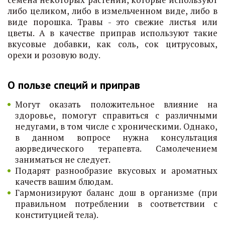
либо целиком, либо в измельченном виде, либо в
виде порошка. Травы - это свежие листья или
цветы. А в качестве приправ используют такие
вкусовые добавки, как соль, сок цитрусовых,
орехи и розовую воду.
О пользе специй и приправ
Могут оказать положительное влияние на
здоровье, помогут справиться с различными
недугами, в том числе с хроническими. Однако,
в данном вопросе нужна консультация
аюрведического терапевта. Самолечением
заниматься не следует.
Подарят разнообразие вкусовых и ароматных
качеств вашим блюдам.
Гармонизируют баланс дош в организме (при
правильном потреблении в соответствии с
конституцией тела).