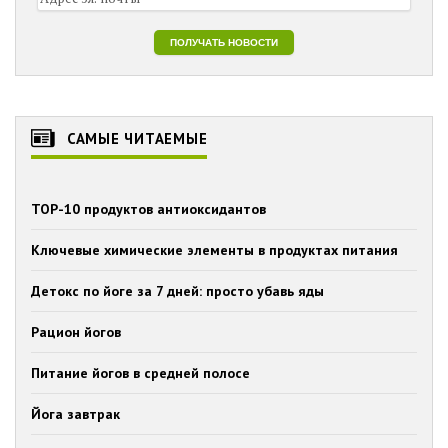
САМЫЕ ЧИТАЕМЫЕ
TOP-10 продуктов антиоксидантов
Ключевые химические элементы в продуктах питания
Детокс по йоге за 7 дней: просто убавь яды
Рацион йогов
Питание йогов в средней полосе
Йога завтрак