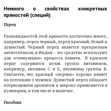
Немного о свойствах конкретных
пряностей (специй)
Перец
Разновидностей этой пряности достаточно много,
например, перец черный, перец красный, белый и
душистый. Черный перец является прекрасным
антисептиком, в Индии – это средство используют
для «стимуляции» процесса памяти. В красном
перце содержится целая группа витаминов,
например, витамин С и Е, витамины группы В.
Считается, что красный «перчик» хорошо влияет
на потенцию у мужчин. Душистый перец обладает
потрясающим ароматом и широко применяется в
кулинарии, в том числе в выпечке.
Гвоздика