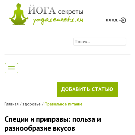
вход
Toggle
navigation
ДОБАВИТЬ СТАТЬЮ
Главная
/
здоровье
/
Правильное питание
Специи и приправы: польза и
разнообразие вкусов