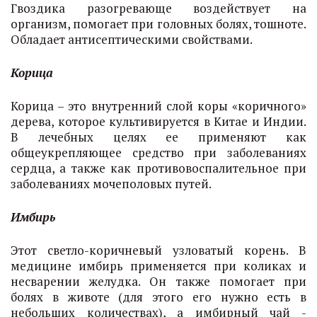
Гвоздика разогревающе воздействует на
организм, помогает при головных болях, тошноте.
Обладает антисептическими свойствами.
Корица
Корица – это внутренний слой коры «коричного»
дерева, которое культивируется в Китае и Индии.
В лечебных целях ее применяют как
общеукрепляющее средство при заболеваниях
сердца, а также как противовоспалительное при
заболеваниях мочеполовых путей.
Имбирь
Этот светло-коричневый узловатый корень. В
медицине имбирь применяется при коликах и
несварении желудка. Он также помогает при
болях в животе (для этого его нужно есть в
небольших количествах), а имбирный чай -