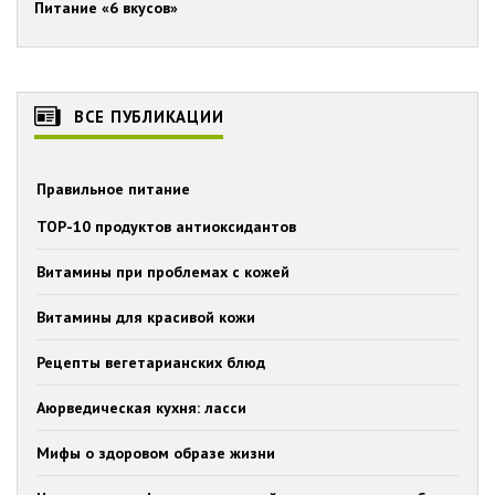
Питание «6 вкусов»
ВСЕ ПУБЛИКАЦИИ
Правильное питание
TOP-10 продуктов антиоксидантов
Витамины при проблемах с кожей
Витамины для красивой кожи
Рецепты вегетарианских блюд
Аюрведическая кухня: ласси
Мифы о здоровом образе жизни