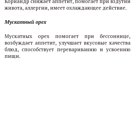
Кориандр снижает аппетит, помогает при вздутии
живота, аллергии, имеет охлаждающее действие.
Мускатный орех
Мускатных орех помогает при бессоннице,
возбуждает аппетит, улучшает вкусовые качества
блюд, способствует перевариванию и усвоению
пищи.