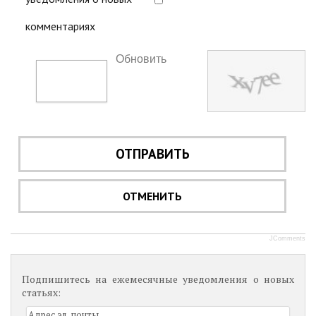
комментариях
Обновить
ОТПРАВИТЬ
ОТМЕНИТЬ
JComments
Подпишитесь на ежемесячные уведомления о новых
статьях: