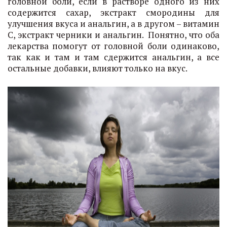
головной боли, если в растворе одного из них
содержится сахар, экстракт смородины для
улучшения вкуса и анальгин, а в другом – витамин
С, экстракт черники и анальгин. Понятно, что оба
лекарства помогут от головной боли одинаково,
так как и там и там сдержится анальгин, а все
остальные добавки, влияют только на вкус.