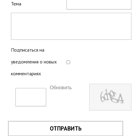
Тема
Подписаться на
уведомления о новых
комментариях
Обновить
ОТПРАВИТЬ