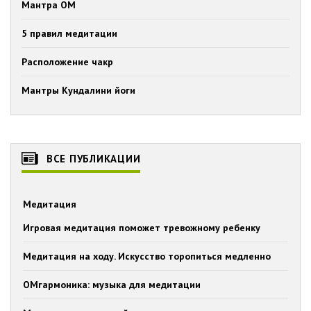
Мантра ОМ
5 правил медитации
Расположение чакр
Мантры Кундалини йоги
ВСЕ ПУБЛИКАЦИИ
Медитация
Игровая медитация поможет тревожному ребенку
Медитация на ходу. Искусство торопиться медленно
ОМгармоника: музыка для медитации