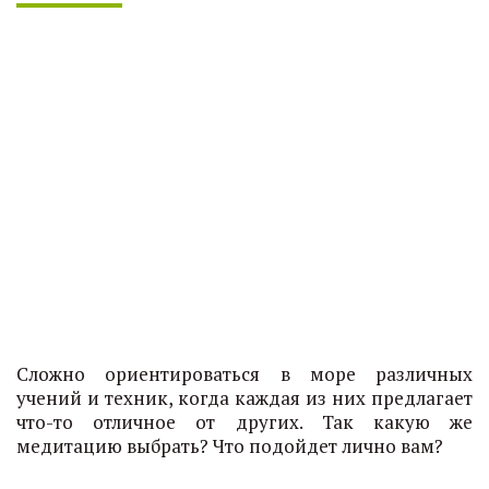
Сложно ориентироваться в море различных
учений и техник, когда каждая из них предлагает
что-то отличное от других. Так какую же
медитацию выбрать? Что подойдет лично вам?