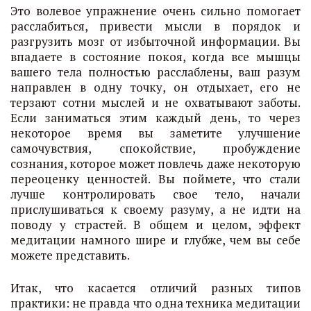
Это волевое упражнение очень сильно помогает
расслабиться, привести мысли в порядок и
разгрузить мозг от избыточной информации. Вы
впадаете в состояние покоя, когда все мышцы
вашего тела полностью расслаблены, ваш разум
направлен в одну точку, он отдыхает, его не
терзают сотни мыслей и не охватывают заботы.
Если заниматься этим каждый день, то через
некоторое время вы заметите улучшение
самочувствия, спокойствие, пробуждение
сознания, которое может повлечь даже некоторую
переоценку ценностей. Вы поймете, что стали
лучше контролировать свое тело, начали
прислушиваться к своему разуму, а не идти на
поводу у страстей. В общем и целом, эффект
медитации намного шире и глубже, чем вы себе
можете представить.
Итак, что касается отличий разных типов
практики: не правда что одна техника медитации