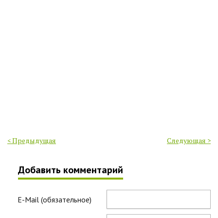
< Предыдущая
Следующая >
Добавить комментарий
E-Mail (обязательное)