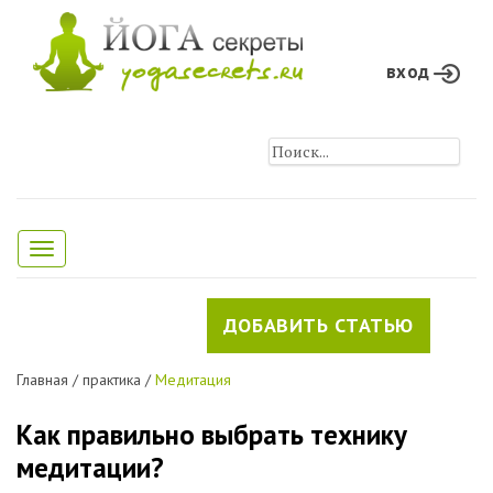
вход
Toggle
navigation
ДОБАВИТЬ СТАТЬЮ
Главная
/
практика
/
Медитация
Как правильно выбрать технику
медитации?