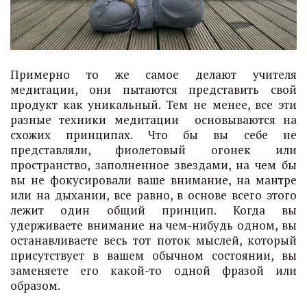
Примерно то же самое делают учителя
медитации, они пытаются представить свой
продукт как уникальный. Тем не менее, все эти
разные техники медитации основываются на
схожих принципах. Что бы вы себе не
представляли, фиолетовый огонек или
пространство, заполненное звездами, на чем бы
вы не фокусировали ваше внимание, на мантре
или на дыхании, все равно, в основе всего этого
лежит один общий принцип. Когда вы
удерживаете внимание на чем-нибудь одном, вы
останавливаете весь тот поток мыслей, который
присутствует в вашем обычном состоянии, вы
заменяете его какой-то одной фразой или
образом.