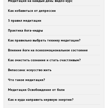
Медитация на каждый день: видео-курс
Как избавиться от депрессии
5 правил медитации
Практика йога-нидры
Как правильно выбрать технику медитации?
Влияние йоги на психоэмоциональное состояние
Как очистить сознание и стать счастливым?
Випассана: искусство жить
Что такое медитация?
Медитация Освобождение от боли
Как и куда направить нервную энергию?