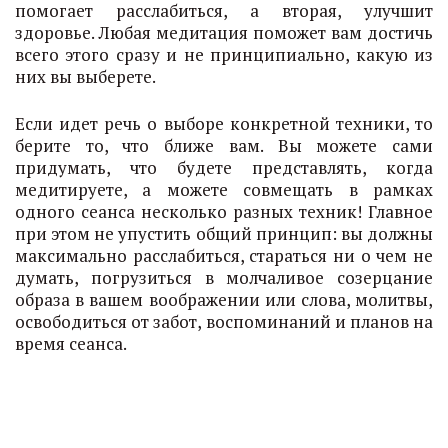
помогает расслабиться, а вторая, улучшит
здоровье. Любая медитация поможет вам достичь
всего этого сразу и не принципиально, какую из
них вы выберете.
Если идет речь о выборе конкретной техники, то
берите то, что ближе вам. Вы можете сами
придумать, что будете представлять, когда
медитируете, а можете совмещать в рамках
одного сеанса несколько разных техник! Главное
при этом не упустить общий принцип: вы должны
максимально расслабиться, стараться ни о чем не
думать, погрузиться в молчаливое созерцание
образа в вашем воображении или слова, молитвы,
освободиться от забот, воспоминаний и планов на
время сеанса.