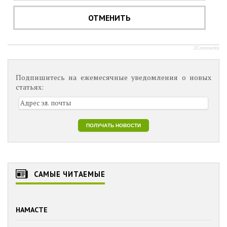
ОТМЕНИТЬ
JComments
Подпишитесь на ежемесячные уведомления о новых
статьях:
САМЫЕ ЧИТАЕМЫЕ
НАМАСТЕ