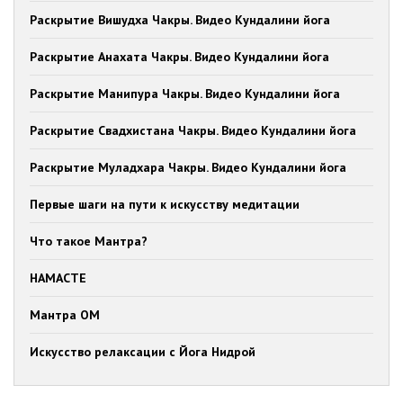
Раскрытие Вишудха Чакры. Видео Кундалини йога
Раскрытие Анахата Чакры. Видео Кундалини йога
Раскрытие Манипура Чакры. Видео Кундалини йога
Раскрытие Свадхистана Чакры. Видео Кундалини йога
Раскрытие Муладхара Чакры. Видео Кундалини йога
Первые шаги на пути к искусству медитации
Что такое Мантра?
НАМАСТЕ
Мантра ОМ
Искусство релаксации с Йога Нидрой