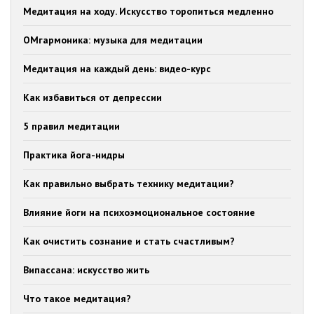
Медитация на ходу. Искусство торопиться медленно
ОМгармоника: музыка для медитации
Медитация на каждый день: видео-курс
Как избавиться от депрессии
5 правил медитации
Практика йога-нидры
Как правильно выбрать технику медитации?
Влияние йоги на психоэмоциональное состояние
Как очистить сознание и стать счастливым?
Випассана: искусство жить
Что такое медитация?