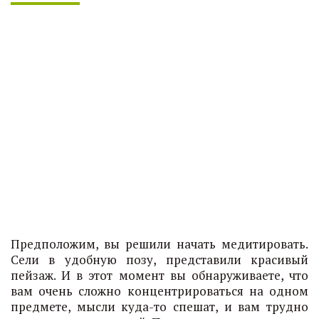
Предположим, вы решили начать медитировать.
Сели в удобную позу, представили красивый
пейзаж. И в этот момент вы обнаруживаете, что
вам очень сложно концентрироваться на одном
предмете, мысли куда-то спешат, и вам трудно