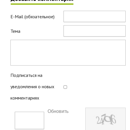
E-Mail (обязательное)
Тема
Подписаться на
уведомления о новых
комментариях
Обновить