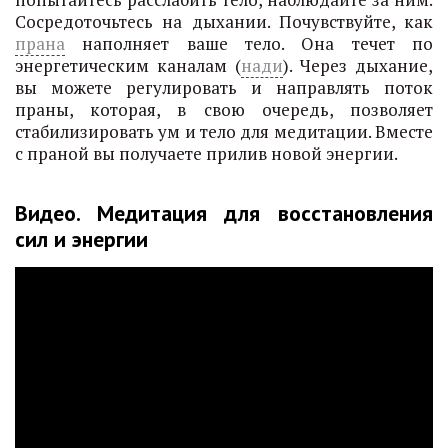
Сосредоточьтесь на дыхании. Почувствуйте, как
прана
наполняет ваше тело. Она течет по
энергетическим каналам (
нади
). Через дыхание,
вы можете регулировать и направлять поток
праны, которая, в свою очередь, позволяет
стабилизировать ум и тело для медитации. Вместе
с праной вы получаете прилив новой энергии.
Видео. Медитация для восстановления
сил и энергии