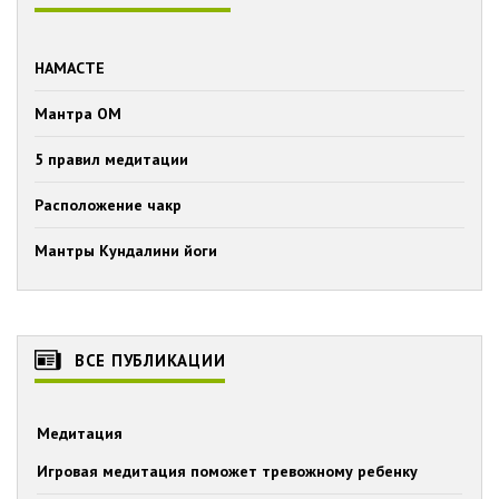
НАМАСТЕ
Мантра ОМ
5 правил медитации
Расположение чакр
Мантры Кундалини йоги
ВСЕ ПУБЛИКАЦИИ
Медитация
Игровая медитация поможет тревожному ребенку