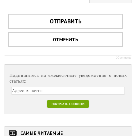
ОТПРАВИТЬ
ОТМЕНИТЬ
JComments
Подпишитесь на ежемесячные уведомления о новых
статьях:
САМЫЕ ЧИТАЕМЫЕ