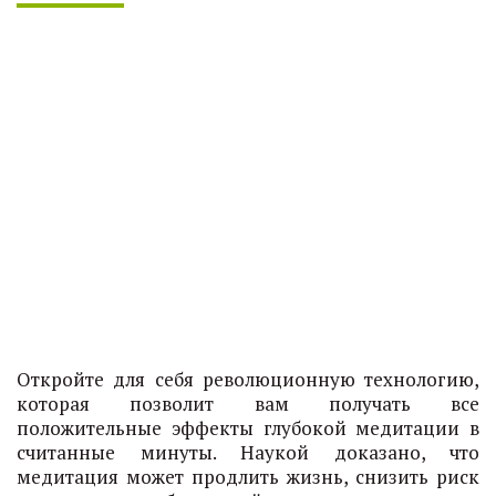
Откройте для себя революционную технологию,
которая позволит вам получать все
положительные эффекты глубокой медитации в
считанные минуты. Наукой доказано, что
медитация может продлить жизнь, снизить риск