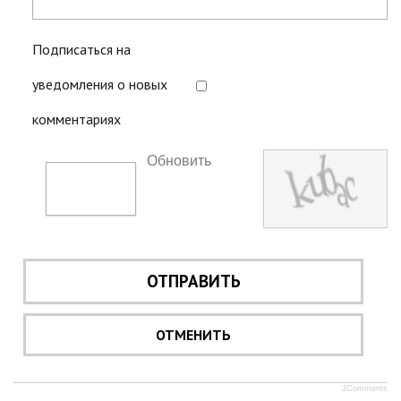
Подписаться на
уведомления о новых
комментариях
Обновить
ОТПРАВИТЬ
ОТМЕНИТЬ
JComments