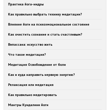
Практика йога-нидры
Как правильно выбрать технику медитации?
Влияние йоги на психоэмоциональное состояние
Как очистить сознание и стать счастливым?
Випассана: искусство жить
Что такое медитация?
Медитация Освобождение от боли
Как и куда направить нервную энергию?
Релаксация или медитация
Как правильно медитировать
Мантры Кундалини йоги