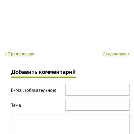
< Предыдущая
Следующая >
Добавить комментарий
E-Mail (обязательное)
Тема