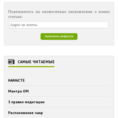
Подпишитесь на ежемесячные уведомления о новых
статьях:
САМЫЕ ЧИТАЕМЫЕ
НАМАСТЕ
Мантра ОМ
5 правил медитации
Расположение чакр