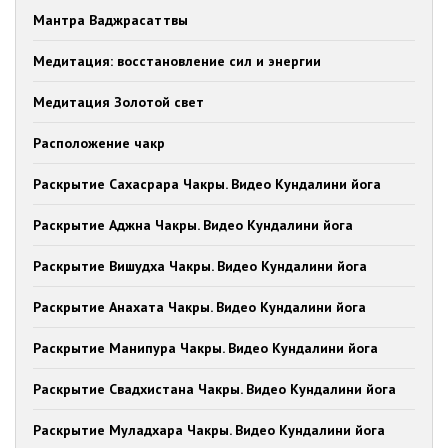
Мантра Ваджрасаттвы
Медитация: восстановление сил и энергии
Медитация Золотой свет
Расположение чакр
Раскрытие Сахасрара Чакры. Видео Кундалини йога
Раскрытие Аджна Чакры. Видео Кундалини йога
Раскрытие Вишудха Чакры. Видео Кундалини йога
Раскрытие Анахата Чакры. Видео Кундалини йога
Раскрытие Манипура Чакры. Видео Кундалини йога
Раскрытие Свадхистана Чакры. Видео Кундалини йога
Раскрытие Муладхара Чакры. Видео Кундалини йога