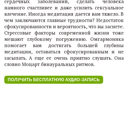
сердечных заболеваний, сделать человека
намного счастливее и даже усилить сексуальное
влечение. Иногда медитация дается вам тяжело. В
чем заключаются главные трудности? Недостаток
сфокусированности и вероятность, что вы заснете.
Стрессовые факторы современной жизни тоже
мешают глубокому погружению. Омгармоника
помогает вам достигать большей глубины
медитации, оставаться сфокусированным и не
засыпать. А еще ее очень приятно слушать. Она
словно Моцарт бинауральных ритмов.
ПОЛУЧИТЬ БЕСПЛАТНУЮ АУДИО-ЗАПИСЬ