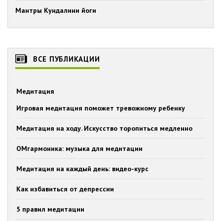
Мантры Кундалини йоги
ВСЕ ПУБЛИКАЦИИ
Медитация
Игровая медитация поможет тревожному ребенку
Медитация на ходу. Искусство торопиться медленно
ОМгармоника: музыка для медитации
Медитация на каждый день: видео-курс
Как избавиться от депрессии
5 правил медитации