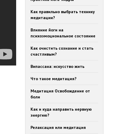
Как правильно выбрать технику
медитации?
Влияние йоги на
психоэмоциональное состояние
Как очистить сознание и стать
счастливым?
Випассана: искусство жить
Что такое медитация?
Медитация Освобождение от
боли
Как и куда направить нервную
энергию?
Релаксация или медитация