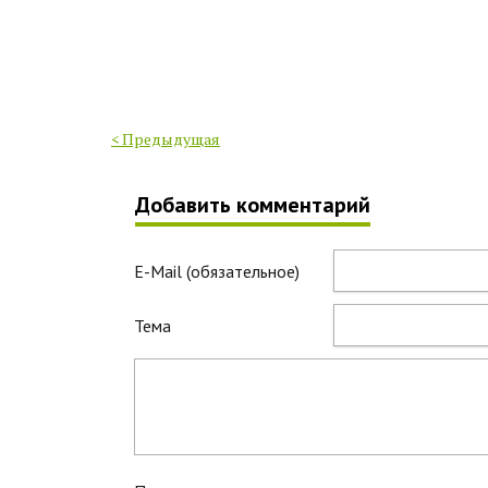
< Предыдущая
Добавить комментарий
E-Mail (обязательное)
Тема