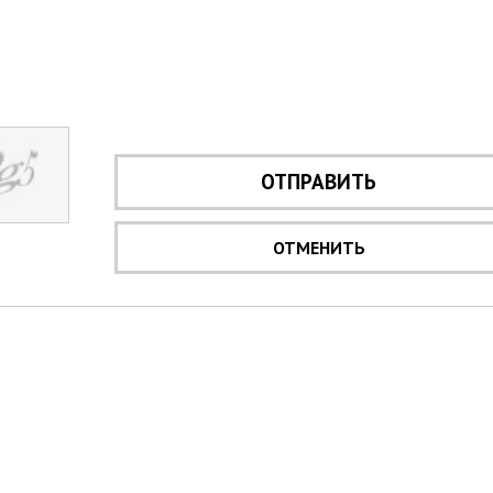
ОТПРАВИТЬ
ОТМЕНИТЬ