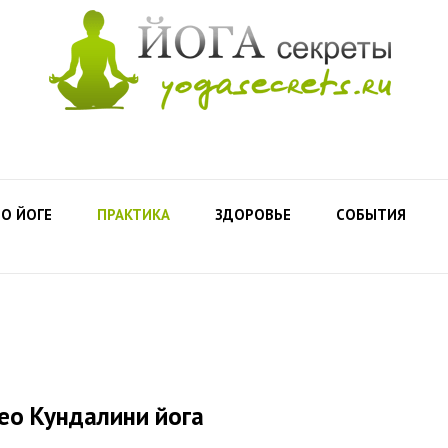
О ЙОГЕ
ПРАКТИКА
ЗДОРОВЬЕ
СОБЫТИЯ
ео Кундалини йога