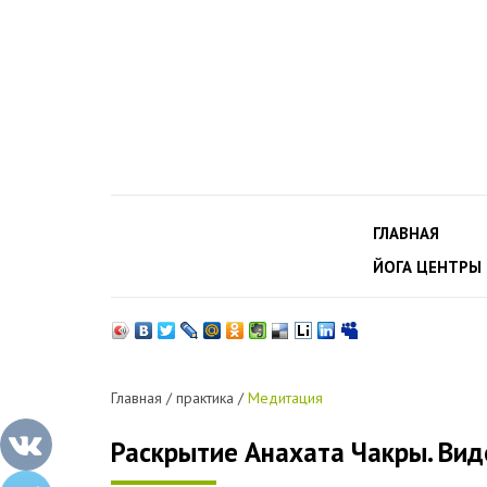
ГЛАВНАЯ
ЙОГА ЦЕНТРЫ
Главная
/
практика
/
Медитация
Раскрытие Анахата Чакры. Вид