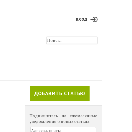
вход
ДОБАВИТЬ СТАТЬЮ
Подпишитесь на ежемесячные
уведомления о новых статьях: