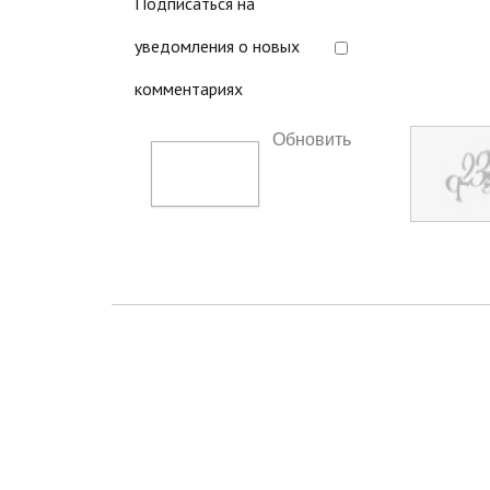
Подписаться на
уведомления о новых
комментариях
Обновить