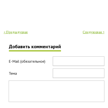
< Предыдущая
Следующая >
Добавить комментарий
E-Mail (обязательное)
Тема