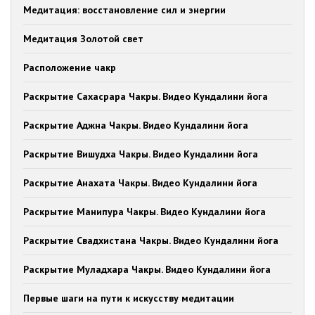
Медитация: восстановление сил и энергии
Медитация Золотой свет
Расположение чакр
Раскрытие Сахасрара Чакры. Видео Кундалини йога
Раскрытие Аджна Чакры. Видео Кундалини йога
Раскрытие Вишудха Чакры. Видео Кундалини йога
Раскрытие Анахата Чакры. Видео Кундалини йога
Раскрытие Манипура Чакры. Видео Кундалини йога
Раскрытие Свадхистана Чакры. Видео Кундалини йога
Раскрытие Муладхара Чакры. Видео Кундалини йога
Первые шаги на пути к искусству медитации