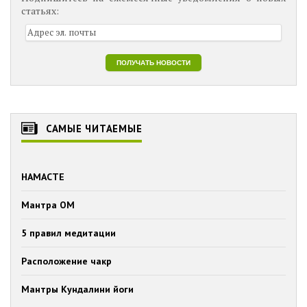
статьях:
САМЫЕ ЧИТАЕМЫЕ
НАМАСТЕ
Мантра ОМ
5 правил медитации
Расположение чакр
Мантры Кундалини йоги