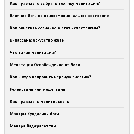
Как правильно выбрать технику медитации?
Влияние йоги на психоэмоциональное состояние
Как очистить сознание и стать счастливым?
Випассана: искусство жить
Что такое медитация?
Медитация Освобождение от боли
Как и куда направить нервную энергию?
Релаксация или медитация
Как правильно медитировать
Мантры Кундалини йоги
Мантра Ваджрасаттвы