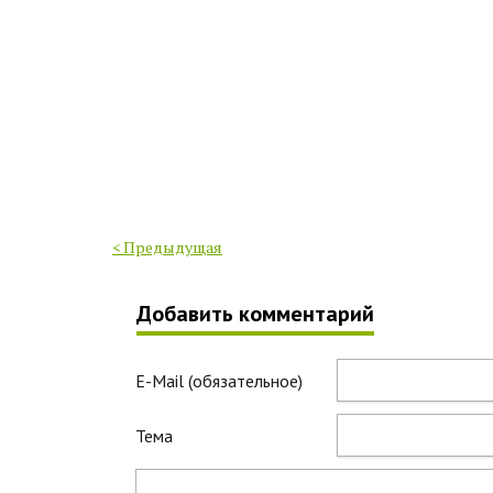
< Предыдущая
Добавить комментарий
E-Mail (обязательное)
Тема