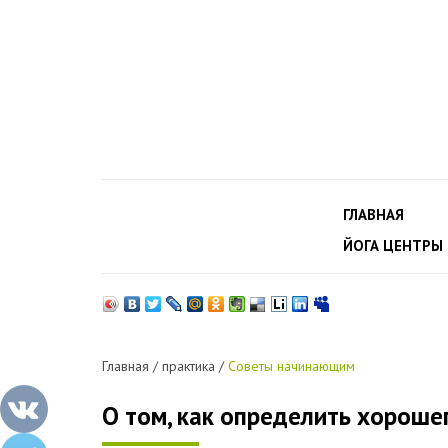
ГЛАВНАЯ
ЙОГА ЦЕНТРЫ
Главная
/
практика
/
Советы начинающим
О том, как определить хороше