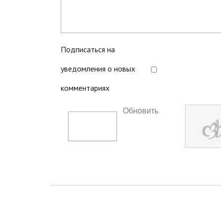
Подписаться на
уведомления о новых
комментариях
Обновить