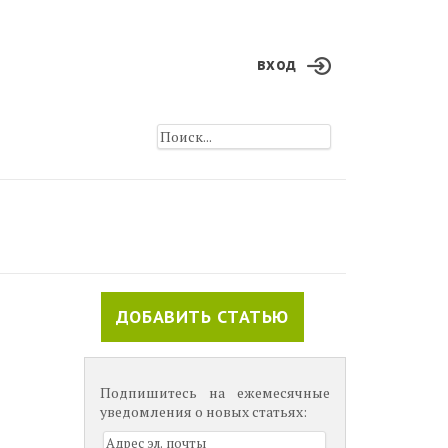
вход
ДОБАВИТЬ СТАТЬЮ
Подпишитесь на ежемесячные
уведомления о новых статьях: