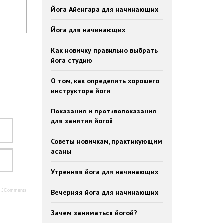
Йога Айенгара для начинающих
Йога для начинающих
Как новичку правильно выбрать
йога студию
О том, как определить хорошего
инструктора йоги
Показания и противопоказания
для занятия йогой
Советы новичкам, практикующим
асаны
Утренняя йога для начинающих
JComments
Вечерняя йога для начинающих
Зачем заниматься йогой?