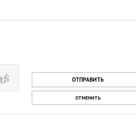
ОТПРАВИТЬ
ОТМЕНИТЬ