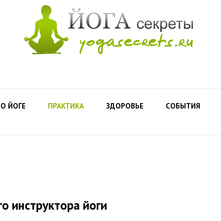
О ЙОГЕ
ПРАКТИКА
ЗДОРОВЬЕ
СОБЫТИЯ
го инструктора йоги