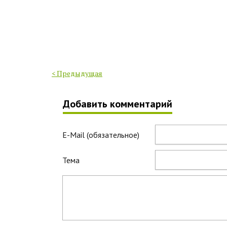
< Предыдущая
Добавить комментарий
E-Mail (обязательное)
Тема