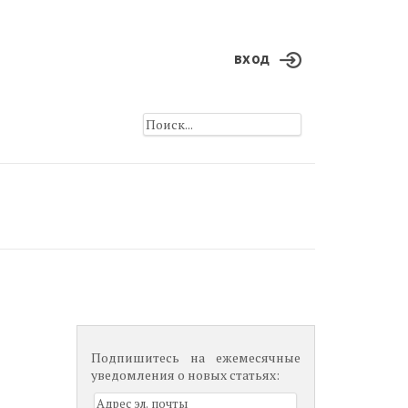
вход
Подпишитесь на ежемесячные
уведомления о новых статьях: