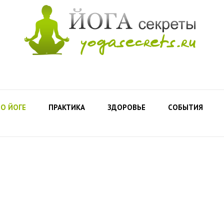
О ЙОГЕ
ПРАКТИКА
ЗДОРОВЬЕ
СОБЫТИЯ