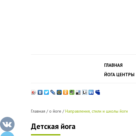
ГЛАВНАЯ
ЙОГА ЦЕНТРЫ
Главная
/
о йоге
/
Направления, стили и школы йоги
Детская йога