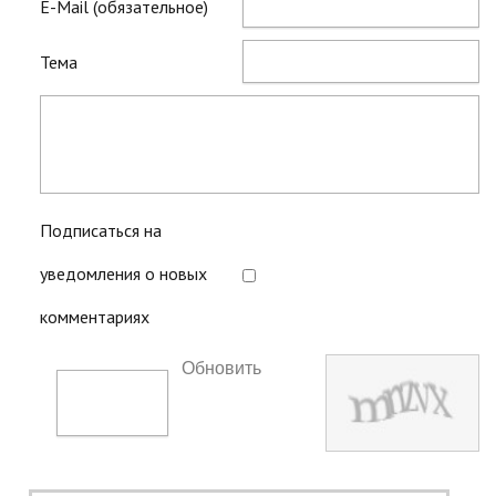
E-Mail (обязательное)
Тема
Подписаться на
уведомления о новых
комментариях
Обновить