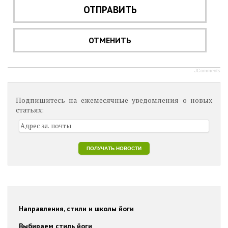
ОТПРАВИТЬ
ОТМЕНИТЬ
JComments
Подпишитесь на ежемесячные уведомления о новых
статьях:
Направления, стили и школы йоги
Выбираем стиль йоги