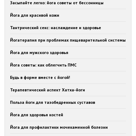
Засыпайте легко: йога советы от бессонницы
Йога для красивой кожи
Тантрический секс: наслаждение и здоровье
Йогатерапия при проблемах пищеварительной системы
Йога для мужского здоровья
Йога советы: как облегчить ПМС
Будь в форме вместе с йогой!
Терапевтический аспект Хатха-йоги
Польза йоги для тазобедренных суставов
Йога для здоровья костей
Йога для профилактики мочекаменной болезни