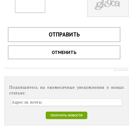
ОТПРАВИТЬ
ОТМЕНИТЬ
JComments
Подпишитесь на ежемесячные уведомления о новых
статьях: