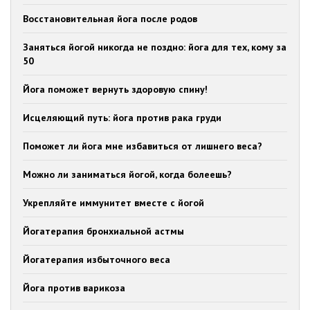
Восстановительная йога после родов
Заняться йогой никогда не поздно: йога для тех, кому за
50
Йога поможет вернуть здоровую спину!
Исцеляющий путь: йога против рака груди
Поможет ли йога мне избавиться от лишнего веса?
Можно ли заниматься йогой, когда болеешь?
Укрепляйте иммунитет вместе с йогой
Йогатерапия бронхиальной астмы
Йогатерапия избыточного веса
Йога против варикоза