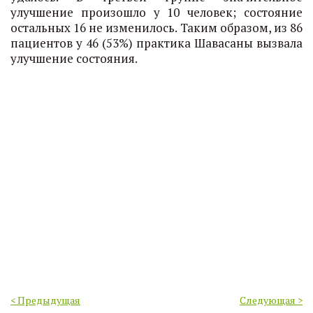
улучшение произошло у 10 человек; состояние
остальных 16 не изменилось. Таким образом, из 86
пациентов у 46 (53%) практика Шавасаны вызвала
улучшение состояния.
< Предыдущая
Следующая >