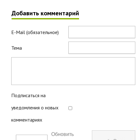
Добавить комментарий
E-Mail (обязательное)
Тема
Подписаться на
уведомления о новых
комментариях
Обновить