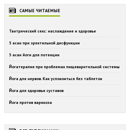
САМЫЕ ЧИТАЕМЫЕ
Тантрический секс: наслаждение и здоровье
5 асан при эректильной дисфункции
5 асан йоги для потенции
Йогатерапия при проблемах пищеварительной системы
Йога для нервов. Как успокоиться без таблеток
Йога для здоровья суставов
Йога против варикоза