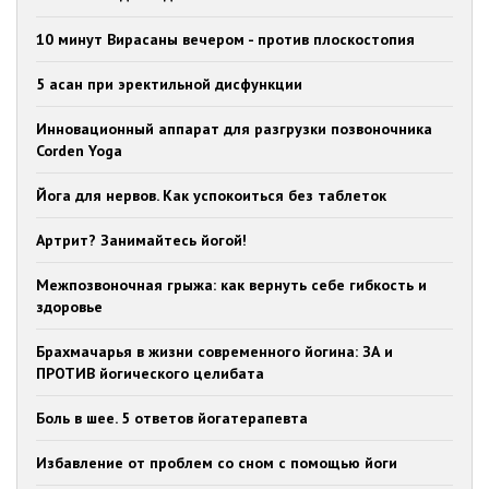
10 минут Вирасаны вечером - против плоскостопия
5 асан при эректильной дисфункции
Инновационный аппарат для разгрузки позвоночника
Corden Yoga
Йога для нервов. Как успокоиться без таблеток
Артрит? Занимайтесь йогой!
Межпозвоночная грыжа: как вернуть себе гибкость и
здоровье
Брахмачарья в жизни современного йогина: ЗА и
ПРОТИВ йогического целибата
Боль в шее. 5 ответов йогатерапевта
Избавление от проблем со сном с помощью йоги