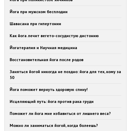
Йога при мужском бесплодии
Шавасана при гипертонии
Как йога лечит вегето-сосудистую дистонию
Йогатерапия и Научная медицина
Восстановительная йога после родов
Заняться йогой никогда не поздно: йога для тех, кому за
50
Йога поможет вернуть здоровую спину!
Исцеляющий путь: йога против рака груди
Поможет ли йога мне избавиться от лишнего веса?
Можно ли заниматься йогой, когда болеешь?