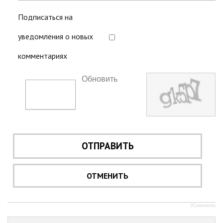
Подписаться на
уведомления о новых
комментариях
Обновить
ОТПРАВИТЬ
ОТМЕНИТЬ
JComments