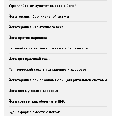
Укрепляйте иммунитет вместе с йогой
Йогатерапия бронхиальной астмы
Йогатерапия избыточного веса
Йога против варикоза
Засыпайте легко: йога советы от бессонницы
Йога для красивой кожи
Тантрический секс: наслаждение и здоровье
Йогатерапия при проблемах пищеварительной системы
Йога для мужского здоровья
Йога советы: как облегчить ПМС
Будь в форме вместе с йогой!