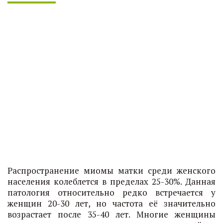
Распространение миомы матки среди женского
населения колеблется в пределах 25-30%. Данная
патология относительно редко встречается у
женщин 20-30 лет, но частота её значительно
возрастает после 35-40 лет. Многие женщины