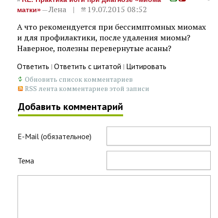
Лена
19.07.2015 08:52
—
матки»
А что рекомендуется при бессимптомных миомах
и для профилактики, после удаления миомы?
Наверное, полезны перевернутые асаны?
Ответить
Ответить с цитатой
Цитировать
|
|
Обновить список комментариев
RSS лента комментариев этой записи
Добавить комментарий
E-Mail (обязательное)
Тема