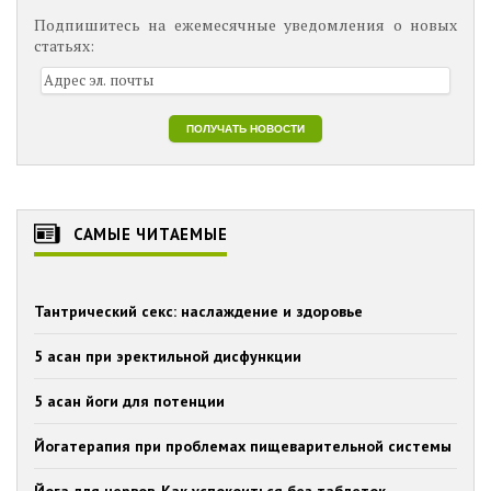
Подпишитесь на ежемесячные уведомления о новых
статьях:
САМЫЕ ЧИТАЕМЫЕ
Тантрический секс: наслаждение и здоровье
5 асан при эректильной дисфункции
5 асан йоги для потенции
Йогатерапия при проблемах пищеварительной системы