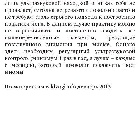
лишь ультразвуковой находкой и никак себя не
проявляет, сегодня встречаются довольно часто и
не требуют столь строгого подхода к построению
практики йоги. В данном случае практику можно
не ограничивать и постепенно вводить все
вышеперечисленные элементы, требующие
повышенного внимания при миоме. Однако
здесь необходим регулярный ультразвуковой
контроль (минимум 1 раз в год, а лучше – каждые
6 месяцев), который позволит исключить рост
миомы.
По материалам wildyogi.info декабрь 2013