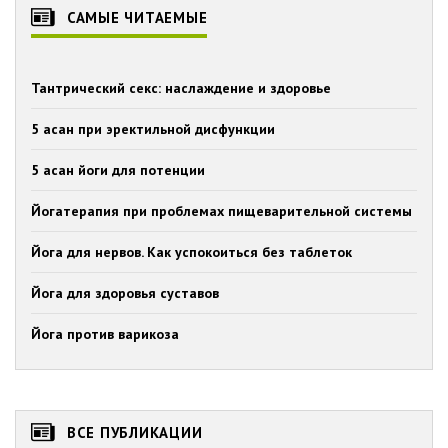
САМЫЕ ЧИТАЕМЫЕ
Тантрический секс: наслаждение и здоровье
5 асан при эректильной дисфункции
5 асан йоги для потенции
Йогатерапия при проблемах пищеварительной системы
Йога для нервов. Как успокоиться без таблеток
Йога для здоровья суставов
Йога против варикоза
ВСЕ ПУБЛИКАЦИИ