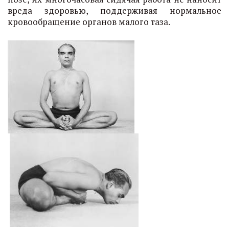
вреда здоровью, поддерживая нормальное
кровообращение органов малого таза.