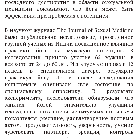
последнего десятилетия в области сексуальной
медицины доказывают, что йога может быть
эффективна при проблемах с потенцией.
В научном журнале The Journal of Sexual Medicine
было опубликовано исследование, проведенное
группой ученых из Индии посвященное влиянию
практики йоги на мужскую потенцию. В
исследовании приняло участие 65 мужчин, в
возрасте от 24 до 60 лет. Испытуемые провели 12
недель в специальном лагере, регулярно
практикуя йогу. До и после исследования
испытуемые оценивали свое состояние по
специальному опроснику. В результате
эксперимента, исследователи обнаружили, что
занятия йогой значительно улучшили
сексуальные показатели испытуемых по восьми
показателям (желание, удовлетворение половым
актом, продолжительность, уверенность, умение
чувствовать партнера, эрекция, контроль