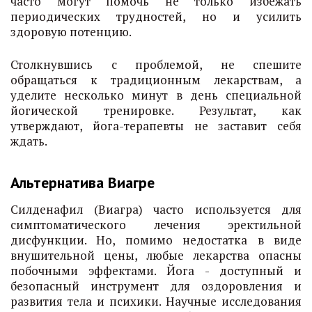
часто могут помочь не только избежать
периодических трудностей, но и усилить
здоровую потенцию.
Столкнувшись с проблемой, не спешите
обращаться к традиционным лекарствам, а
уделите несколько минут в день специальной
йогической тренировке. Результат, как
утверждают, йога-терапевты не заставит себя
ждать.
Альтернатива Виагре
Силденафил (Виагра) часто используется для
симптоматического лечения эректильной
дисфункции. Но, помимо недостатка в виде
внушительной цены, любые лекарства опасны
побочными эффектами. Йога - доступный и
безопасный инструмент для оздоровления и
развития тела и психики. Научные исследования