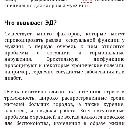
специально для здоровья мужчины.
Что вызывает ЭД?
Существует много факторов, которые могут
спровоцировать разлад сексуальной функции у
мужчин, в первую очередь к ним относятся
проблемы с сосудами и гормональные
нарушения. Эректильную дисфункцию
провоцируют и некоторые хронические болезни,
например, сердечно-сосудистые заболевания или
диабет.
Очень негативно влияют на потенцию стресс и
тревожность, широко распространенные среди
жителей больших городов, а также курение,
алкоголь, и сидячая работа. Хотя ситуативные
проблемы с эрекцией не всегда являются поводом
для беспокойства, изменения в образе жизни