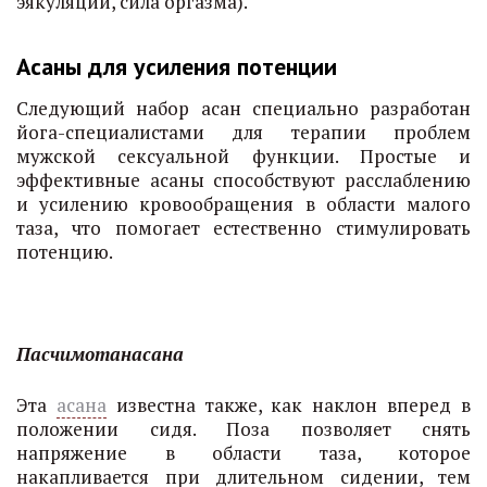
эякуляции, сила оргазма).
Асаны для усиления потенции
Следующий набор асан специально разработан
йога-специалистами для терапии проблем
мужской сексуальной функции. Простые и
эффективные асаны способствуют расслаблению
и усилению кровообращения в области малого
таза, что помогает естественно стимулировать
потенцию.
Пасчимотанасана
Эта
асана
известна также, как наклон вперед в
положении сидя. Поза позволяет снять
напряжение в области таза, которое
накапливается при длительном сидении, тем