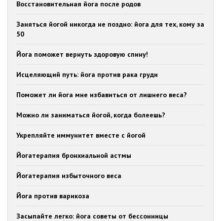
Восстановительная йога после родов
Заняться йогой никогда не поздно: йога для тех, кому за
50
Йога поможет вернуть здоровую спину!
Исцеляющий путь: йога против рака груди
Поможет ли йога мне избавиться от лишнего веса?
Можно ли заниматься йогой, когда болеешь?
Укрепляйте иммунитет вместе с йогой
Йогатерапия бронхиальной астмы
Йогатерапия избыточного веса
Йога против варикоза
Засыпайте легко: йога советы от бессонницы