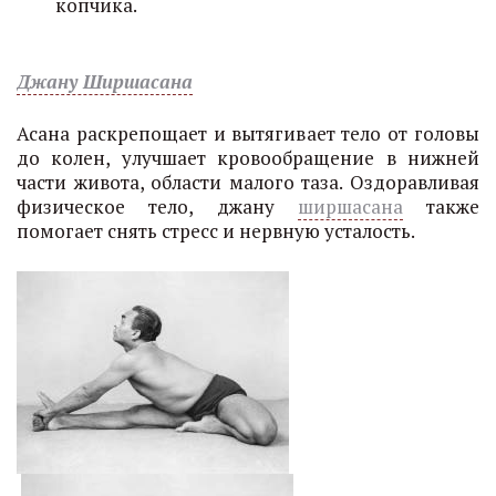
копчика.
Джану Ширшасана
Асана раскрепощает и вытягивает тело от головы
до колен, улучшает кровообращение в нижней
части живота, области малого таза. Оздоравливая
физическое тело, джану
ширшасана
также
помогает снять стресс и нервную усталость.