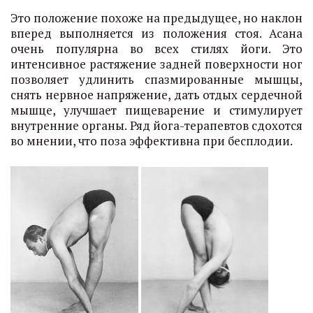
Это положение похоже на предыдущее, но наклон
вперед выполняется из положения стоя. Асана
очень популярна во всех стилях йоги. Это
интенсивное растяжение задней поверхности ног
позволяет удлинить спазмированные мышцы,
снять нервное напряжение, дать отдых сердечной
мышце, улучшает пищеварение и стимулирует
внутренние органы. Ряд йога-терапевтов сдохотся
во мнении, что поза эффективна при бесплодии.