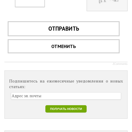
ОТПРАВИТЬ
ОТМЕНИТЬ
JComments
Подпишитесь на ежемесячные уведомления о новых
статьях: