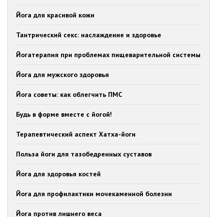
Йога для красивой кожи
Тантрический секс: наслаждение и здоровье
Йогатерапия при проблемах пищеварительной системы
Йога для мужского здоровья
Йога советы: как облегчить ПМС
Будь в форме вместе с йогой!
Терапевтический аспект Хатха-йоги
Польза йоги для тазобедренных суставов
Йога для здоровья костей
Йога для профилактики мочекаменной болезни
Йога против лишнего веса