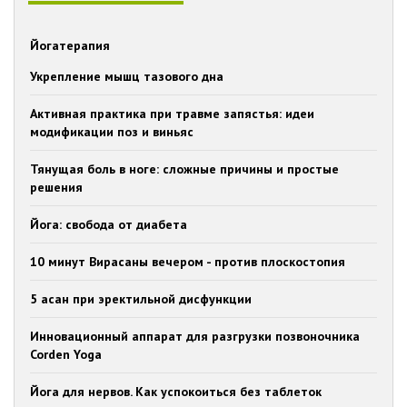
Йогатерапия
Укрепление мышц тазового дна
Активная практика при травме запястья: идеи
модификации поз и виньяс
Тянущая боль в ноге: сложные причины и простые
решения
Йога: свобода от диабета
10 минут Вирасаны вечером - против плоскостопия
5 асан при эректильной дисфункции
Инновационный аппарат для разгрузки позвоночника
Corden Yoga
Йога для нервов. Как успокоиться без таблеток