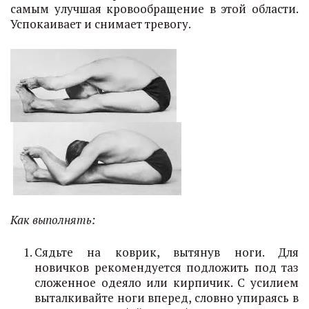
самым улучшая кровообращение в этой области.
Успокаивает и снимает тревогу.
Как выполнять:
Сядьте на коврик, вытянув ноги. Для
новичков рекомендуется подложить под таз
сложенное одеяло или кирпичик. С усилием
выталкивайте ноги вперед, словно упираясь в