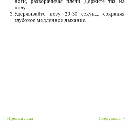
ноги, разворачивая плечи. Держите таз на
полу.
Удерживайте позу 20-30 секунд, сохраняя
глубокое медленное дыхание.
< Предыдущая
Следующая >