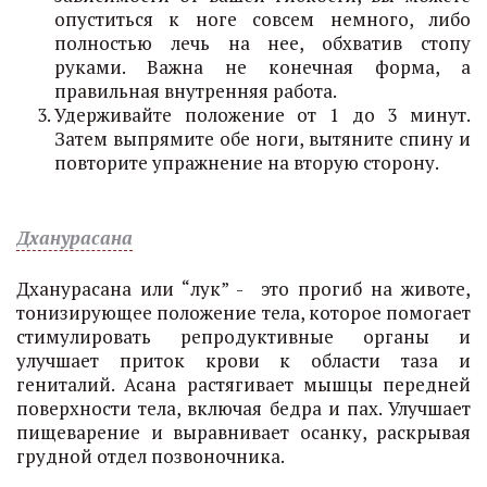
опуститься к ноге совсем немного, либо
полностью лечь на нее, обхватив стопу
руками. Важна не конечная форма, а
правильная внутренняя работа.
Удерживайте положение от 1 до 3 минут.
Затем выпрямите обе ноги, вытяните спину и
повторите упражнение на вторую сторону.
Дханурасана
Дханурасана или “лук” - это прогиб на животе,
тонизирующее положение тела, которое помогает
стимулировать репродуктивные органы и
улучшает приток крови к области таза и
гениталий. Асана растягивает мышцы передней
поверхности тела, включая бедра и пах. Улучшает
пищеварение и выравнивает осанку, раскрывая
грудной отдел позвоночника.