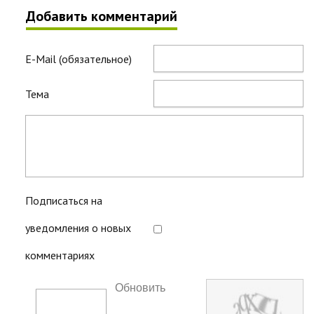
Добавить комментарий
E-Mail (обязательное)
Тема
Подписаться на
уведомления о новых
комментариях
Обновить