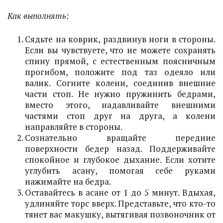
Как выполнять:
Сядьте на коврик, раздвинув ноги в стороны.
Если вы чувствуете, что не можете сохранять
спину прямой, с естественным поясничным
прогибом, положите под таз одеяло или
валик. Согните колени, соединив внешние
части стоп. Не нужно пружинить бедрами,
вместо этого, надавливайте внешними
частями стоп друг на друга, а колени
направляйте в стороны.
Сознательно вращайте передние
поверхности бедер назад. Поддерживайте
спокойное и глубокое дыхание. Если хотите
углубить асану, помогая себе руками
нажимайте на бедра.
Оставайтесь в асане от 1 до 5 минут. Вдыхая,
удлиняйте торс вверх. Представьте, что кто-то
тянет вас макушку, вытягивая позвоночник от