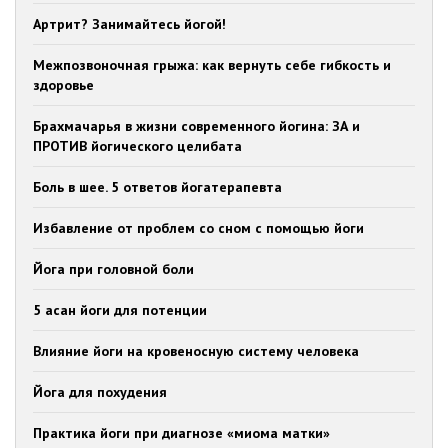
Артрит? Занимайтесь йогой!
Межпозвоночная грыжа: как вернуть себе гибкость и
здоровье
Брахмачарья в жизни современного йогина: ЗА и
ПРОТИВ йогического целибата
Боль в шее. 5 ответов йогатерапевта
Избавление от проблем со сном с помощью йоги
Йога при головной боли
5 асан йоги для потенции
Влияние йоги на кровеносную систему человека
Йога для похудения
Практика йоги при диагнозе «миома матки»