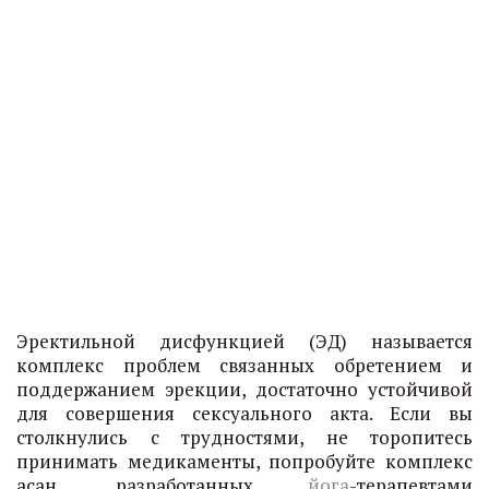
Эректильной дисфункцией (ЭД) называется
комплекс проблем связанных обретением и
поддержанием эрекции, достаточно устойчивой
для совершения сексуального акта. Если вы
столкнулись с трудностями, не торопитесь
принимать медикаменты, попробуйте комплекс
асан, разработанных
йога
-терапевтами