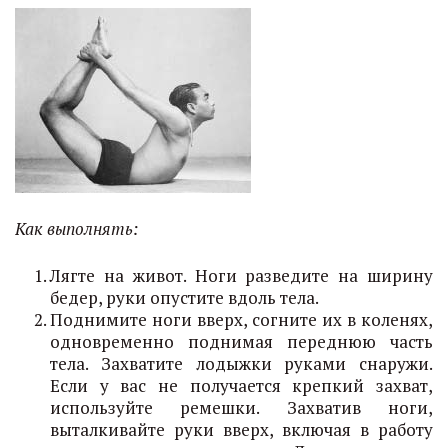
Как выполнять:
Лягте на живот. Ноги разведите на ширину
бедер, руки опустите вдоль тела.
Поднимите ноги вверх, согните их в коленях,
одновременно поднимая переднюю часть
тела. Захватите лодыжки руками снаружи.
Если у вас не получается крепкий захват,
используйте ремешки. Захватив ноги,
выталкивайте руки вверх, включая в работу