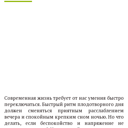
Современная жизнь требует от нас умения быстро
переключаться. Быстрый ритм плодотворного дня
должен сменяться приятным расслаблением
вечера и спокойным крепким сном ночью. Но что
делать, если беспокойство и напряжение не