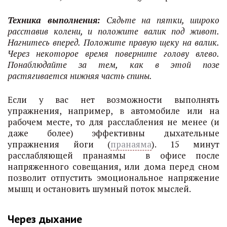
Техника выполнения:
Сядьте на пятки, широко
расставив колени, и положите валик под живот.
Нагнитесь вперед. Положите правую щеку на валик.
Через некоторое время поверните голову влево.
Понаблюдайте за тем, как в этой позе
растягивается нижняя часть спины
.
Если у вас нет возможности выполнять
упражнения, например, в автомобиле или на
рабочем месте, то для расслабления не менее (и
даже более) эффективны дыхательные
упражнения йоги (
пранаяма
). 15 минут
расслабляющей пранаямы в офисе после
напряженного совещания, или дома перед сном
позволит отпустить эмоциональное напряжение
мышц и остановить шумный поток мыслей.
Через дыхание