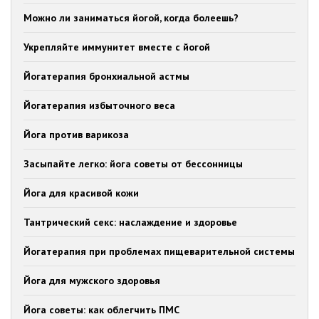
Можно ли заниматься йогой, когда болеешь?
Укрепляйте иммунитет вместе с йогой
Йогатерапия бронхиальной астмы
Йогатерапия избыточного веса
Йога против варикоза
Засыпайте легко: йога советы от бессонницы
Йога для красивой кожи
Тантрический секс: наслаждение и здоровье
Йогатерапия при проблемах пищеварительной системы
Йога для мужского здоровья
Йога советы: как облегчить ПМС