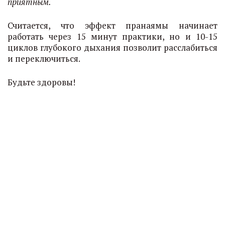
приятным.
Считается, что эффект пранаямы начинает
работать через 15 минут практики, но и 10-15
циклов глубокого дыхания позволит расслабиться
и переключиться.
Будьте здоровы!