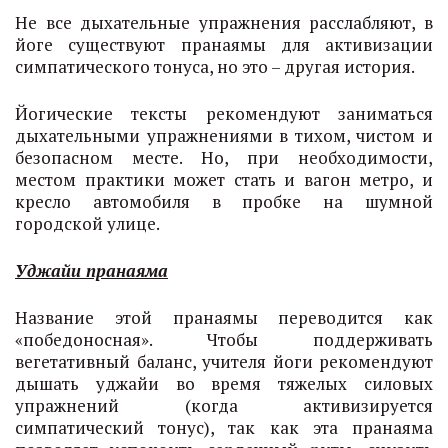
Не все дыхательные упражнения расслабляют, в
йоге существуют пранаямы для активизации
симпатического тонуса, но это – другая история.
Йогические тексты рекомендуют заниматься
дыхательными упражнениями в тихом, чистом и
безопасном месте. Но, при необходимости,
местом практики может стать и вагон метро, и
кресло автомобиля в пробке на шумной
городской улице.
Уджайи пранаяма
Название этой пранаямы переводится как
«победоносная». Чтобы поддерживать
вегетативный баланс, учителя йоги рекомендуют
дышать уджайи во время тяжелых силовых
упражнений (когда активизируется
симпатический тонус), так как эта пранаяма