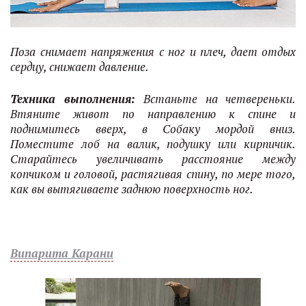
Поза снимает напряжения с ног и плеч, дает отдых
сердцу, снижает давление.
Техника выполнения:
Встаньте на четвереньки.
Втяните живот по направлению к спине и
поднимитесь вверх, в Собаку мордой вниз.
Поместите лоб на валик, подушку или кирпичик.
Старайтесь увеличивать расстояние между
копчиком и головой, растягивая спину, по мере того,
как вы вытягиваете заднюю поверхность ног.
Випарита Карани