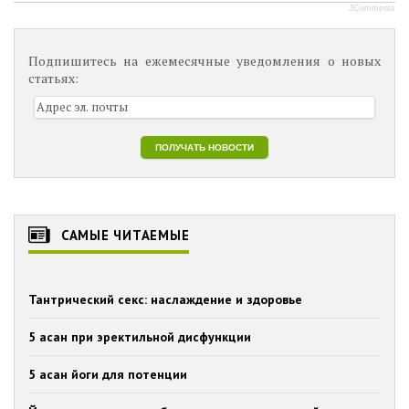
JComments
Подпишитесь на ежемесячные уведомления о новых
статьях:
САМЫЕ ЧИТАЕМЫЕ
Тантрический секс: наслаждение и здоровье
5 асан при эректильной дисфункции
5 асан йоги для потенции