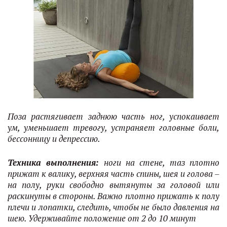
Поза растягивает заднюю часть ног, успокаивает
ум, уменьшает тревогу, устраняет головные боли,
бессонницу и депрессию.
Техника выполнения:
ноги на стене, таз плотно
прижат к валику, верхняя часть спины, шея и голова –
на полу, руки свободно вытянуты за головой или
раскинуты в стороны. Важно плотно прижать к полу
плечи и лопатки, следить, чтобы не было давления на
шею. Удерживайте положение от 2 до 10 минут