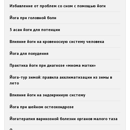
Избавление от проблем со сном с помощью йоги
Йога при головной боли
5 асан йоги для потенции
Влияние йоги на кровеносную систему человека
Йога для похудения
Практика йоги при диагнозе «миома матки»
Йога-тур зимой: правила акклиматизации из зимы в
лето
Влияние йоги на эндокринную систему
Йога при шейном остеохондрозе
Йогатерапия варикозной болезни органов малого таза