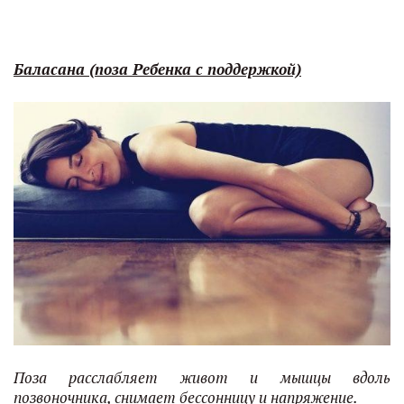
Баласана (поза Ребенка с поддержкой)
Поза расслабляет живот и мышцы вдоль
позвоночника, снимает бессонницу и напряжение.