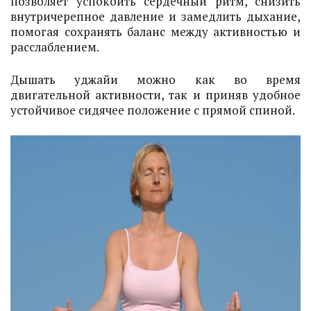
позволяет успокоить сердечный ритм, снизить
внутричерепное давление и замедлить дыхание,
помогая сохранять баланс между активностью и
расслаблением.
Дышать уджайи можно как во время
двигательной активности, так и приняв удобное
устойчивое сидячее положение с прямой спиной.