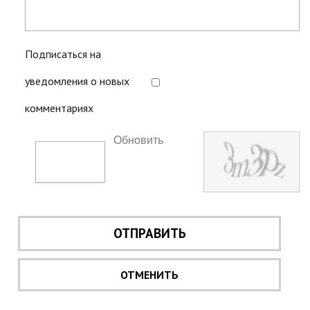
Подписаться на
уведомления о новых
комментариях
Обновить
ОТПРАВИТЬ
ОТМЕНИТЬ