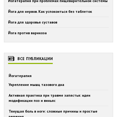
Йогатерапия при проблемах пищеварительной системы
Йога для нервов. Как успокоиться без таблеток
Йога для здоровья суставов
Йога против варикоза
ВСЕ ПУБЛИКАЦИИ
Йогатерапия
Укрепление мышц тазового дна
Активная практика при травме запястья: идеи
модификации поз и виньяс
Тянущая боль в ноге: сложные причины и простые
решения