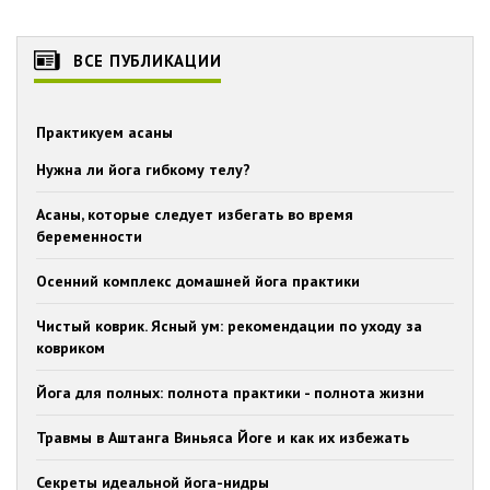
ВСЕ ПУБЛИКАЦИИ
Практикуем асаны
Нужна ли йога гибкому телу?
Асаны, которые следует избегать во время
беременности
Осенний комплекс домашней йога практики
Чистый коврик. Ясный ум: рекомендации по уходу за
ковриком
Йога для полных: полнота практики - полнота жизни
Травмы в Аштанга Виньяса Йоге и как их избежать
Секреты идеальной йога-нидры