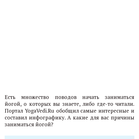
Есть множество поводов начать заниматься
йогой, о которых вы знаете, либо где-то читали.
Портал YogaVedi.Ru обобщил самые интересные и
составил инфографику. А какие для вас причины
заниматься йогой?