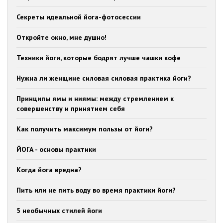
Секреты идеальной йога-фотосессии
Откройте окно, мне душно!
Техники йоги, которые бодрят лучше чашки кофе
Нужна ли женщине силовая силовая практика йоги?
Принципы ямы и ниямы: между стремлением к
совершенству и принятием себя
Как получить максимум пользы от йоги?
ЙОГА - основы практики
Когда йога вредна?
Пить или не пить воду во время практики йоги?
5 необычных стилей йоги