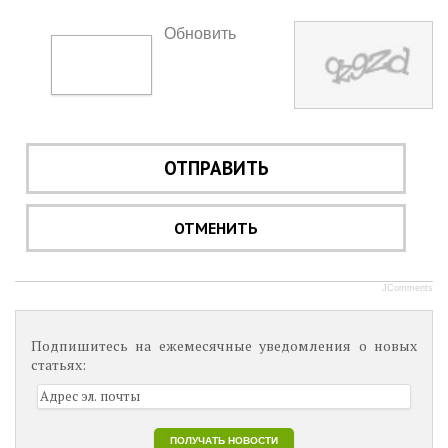
Обновить
ОТПРАВИТЬ
ОТМЕНИТЬ
JComments
Подпишитесь на ежемесячные уведомления о новых
статьях: