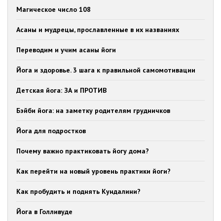
Магическое число 108
Асаны и мудрецы, прославленные в их названиях
Переводим и учим асаны йоги
Йога и здоровье. 3 шага к правильной самомотивации
Детская йога: ЗА и ПРОТИВ
Бэйби йога: на заметку родителям грудничков
Йога для подростков
Почему важно практиковать йогу дома?
Как перейти на новый уровень практики йоги?
Как пробудить и поднять Кундалини?
Йога в Голливуде