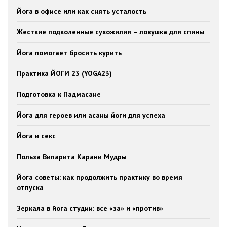
Йога в офисе или как снять усталость
Жесткие подколенные сухожилия – ловушка для спины
Йога помогает бросить курить
Практика ЙОГИ 23 (YOGA23)
Подготовка к Падмасане
Йога для героев или асаны йоги для успеха
Йога и секс
Польза Випарита Карани Мудры
Йога советы: как продолжить практику во время
отпуска
Зеркала в йога студии: все «за» и «против»