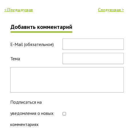
< Предыдущая
Следующая >
Добавить комментарий
E-Mail (обязательное)
Тема
Подписаться на
уведомления о новых
комментариях