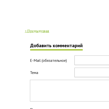
< Предыдущая
Добавить комментарий
E-Mail (обязательное)
Тема