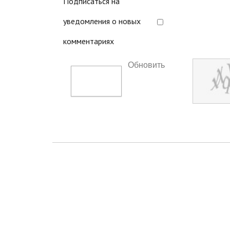
Подписаться на
уведомления о новых
комментариях
Обновить