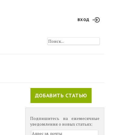
вход
ДОБАВИТЬ СТАТЬЮ
Подпишитесь на ежемесячные
уведомления о новых статьях: