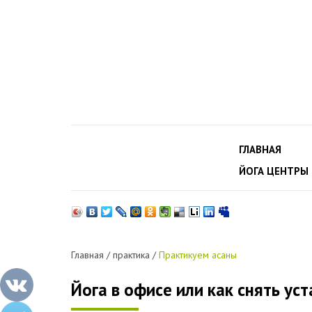
ГЛАВНАЯ
ЙОГА ЦЕНТРЫ
Главная
/
практика
/
Практикуем асаны
Йога в офисе или как снять ус