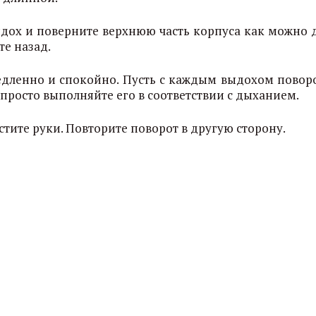
выдох и поверните верхнюю часть корпуса как можно 
те назад.
дленно и спокойно. Пусть с каждым выдохом поворо
просто выполняйте его в соответствии с дыханием.
тите руки. Повторите поворот в другую сторону.