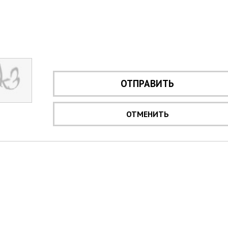
ОТПРАВИТЬ
ОТМЕНИТЬ