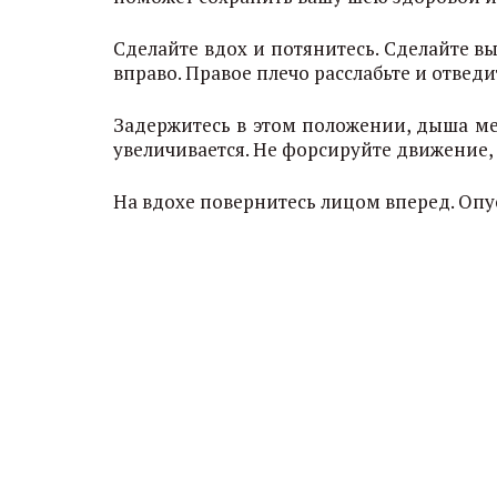
Сделайте вдох и потянитесь. Сделайте 
вправо. Правое плечо расслабьте и отведи
Задержитесь в этом положении, дыша ме
увеличивается. Не форсируйте движение, 
На вдохе повернитесь лицом вперед. Опус