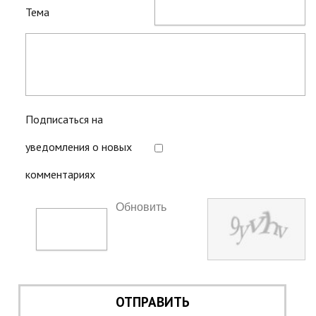
Тема
Подписаться на
уведомления о новых
комментариях
Обновить
ОТПРАВИТЬ