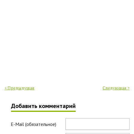
< Предыдущая
Следующая >
Добавить комментарий
E-Mail (обязательное)