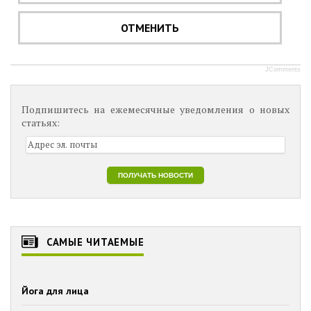
ОТМЕНИТЬ
JComments
Подпишитесь на ежемесячные уведомления о новых
статьях:
САМЫЕ ЧИТАЕМЫЕ
Йога для лица