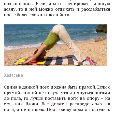
позвоночник. Если долго тренировать данную
асану, то в ней можно отдыхать и расслабляться
после более сложных асан йоги.
Халасана
Спина в данной позе должна быть прямой. Если с
прямой спиной не получается дотянуться ногами
до пола, то лучше поставить ноги на опору – на
стул или блоки. Вес должен распределяться на
ноги, а не на шею. Под голову можно постелить