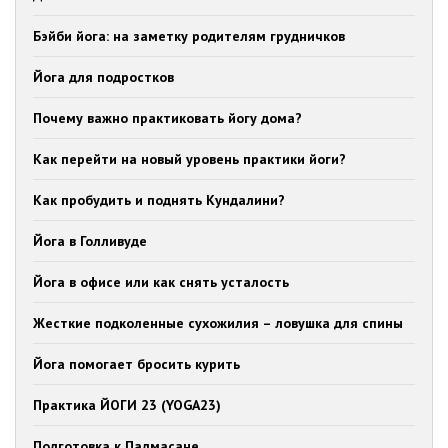
Бэйби йога: на заметку родителям грудничков
Йога для подростков
Почему важно практиковать йогу дома?
Как перейти на новый уровень практики йоги?
Как пробудить и поднять Кундалини?
Йога в Голливуде
Йога в офисе или как снять усталость
Жесткие подколенные сухожилия – ловушка для спины
Йога помогает бросить курить
Практика ЙОГИ 23 (YOGA23)
Подготовка к Падмасане