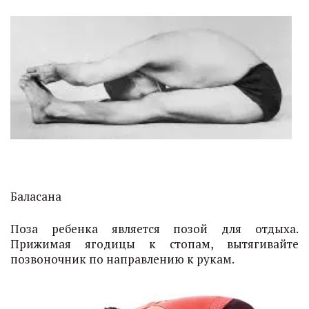
Баласана
Поза ребенка является позой для отдыха.
Прижимая ягодицы к стопам, вытягивайте
позвоночник по направлению к рукам.