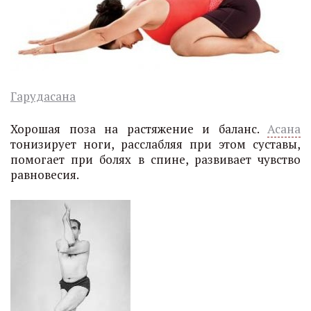
Гарудасана
Хорошая поза на растяжение и баланс.
Асана
тонизирует ноги, расслабляя при этом суставы,
помогает при болях в спине, развивает чувство
равновесия.