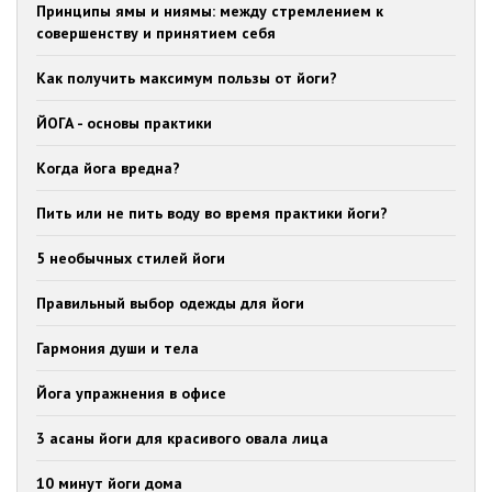
Принципы ямы и ниямы: между стремлением к
совершенству и принятием себя
Как получить максимум пользы от йоги?
ЙОГА - основы практики
Когда йога вредна?
Пить или не пить воду во время практики йоги?
5 необычных стилей йоги
Правильный выбор одежды для йоги
Гармония души и тела
Йога упражнения в офисе
3 асаны йоги для красивого овала лица
10 минут йоги дома