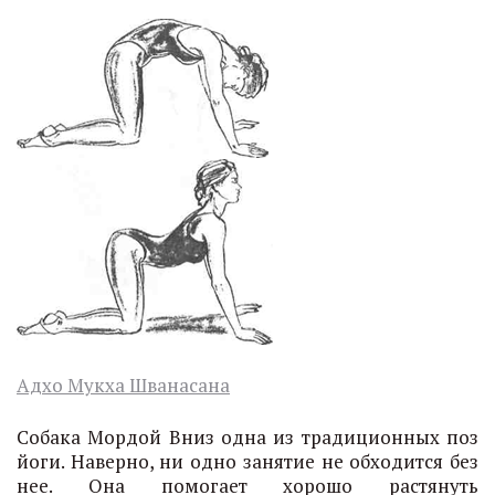
Адхо Мукха Шванасана
Собака Мордой Вниз одна из традиционных поз
йоги. Наверно, ни одно занятие не обходится без
нее. Она помогает хорошо растянуть