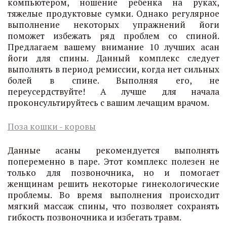
компьютером, ношение ребенка на руках,
тяжелые продуктовые сумки. Однако регулярное
выполнение некоторых упражнений йоги
поможет избежать ряд проблем со спиной.
Предлагаем вашему внимание 10 лучших асан
йоги для спины. Данный комплекс следует
выполнять в период ремиссии, когда нет сильных
болей в спине. Выполняя его, не
переусердствуйте! А лучше для начала
проконсультируйтесь с вашим лечащим врачом.
Поза кошки - коровы
Данные асаны рекомендуется выполнять
попеременно в паре. Этот комплекс полезен не
только для позвоночника, но и помогает
женщинам решить некоторые гинекологические
проблемы. Во время выполнения происходит
мягкий массаж спины, что позволяет сохранять
гибкость позвоночника и избегать травм.