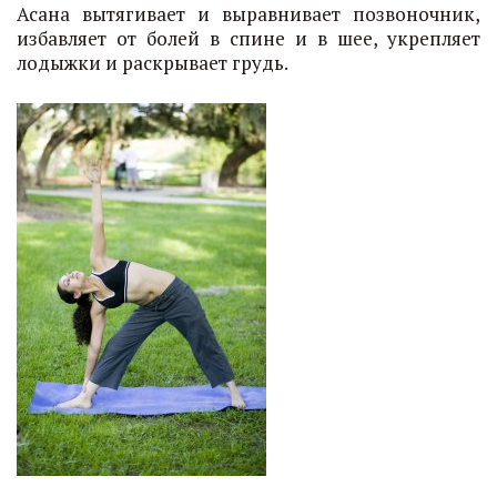
Асана вытягивает и выравнивает позвоночник,
избавляет от болей в спине и в шее, укрепляет
лодыжки и раскрывает грудь.