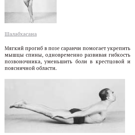
Шалабхасана
Мягкий прогиб в позе саранчи помогает укрепить
мышцы спины, одновременно развивая гибкость
позвоночника, уменьшить боли в крестцовой и
поясничной области.