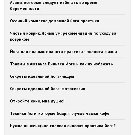
Асаны, которые следует избегать во время
беременности
Осенний комплекс домашней йога практики
Чистый коврик. Ясный ум: рекомендации по уходу за
ковриком
Йога для полных: полнота практики - полнота жизни
Травмы в Аштанга Виньяса Йоге и как их избежать
Секреты идеальной йога-нидры
Секреты идеальной йога-фотосессии
Откройте окно, мне душно!
Техники йоги, которые бодрят лучше чашки кофе
Нужна ли женщине силовая силовая практика йоги?