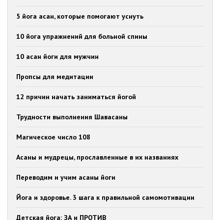
5 йога асан, которые помогают уснуть
10 йога упражнений для больной спины
10 асан йоги для мужчин
Пропсы для медитации
12 причин начать заниматься йогой
Трудности выполнения Шавасаны
Магическое число 108
Асаны и мудрецы, прославленные в их названиях
Переводим и учим асаны йоги
Йога и здоровье. 3 шага к правильной самомотивации
Детская йога: ЗА и ПРОТИВ