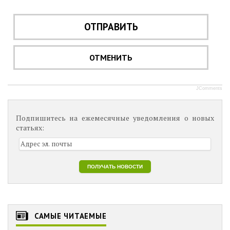
ОТПРАВИТЬ
ОТМЕНИТЬ
JComments
Подпишитесь на ежемесячные уведомления о новых
статьях:
САМЫЕ ЧИТАЕМЫЕ