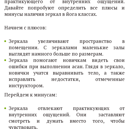
практикующего от внутренних ощущений.
Давайте попробуют определить все плюсы и
минусы наличия зеркал в йога классах.
Начнем с плюсов:
Зеркала увеличивают пространство в
помещении. С зеркалами маленькие залы
выглядят намного больше по размерам.
Зеркала помогают новичкам видеть свои
ошибки при выполнении асан. Глядя в зеркало,
новички учатся выравнивать тело, а также
исправлять недостатки, отмеченные
инструктором.
Перейдем к минусам:
Зеркала отвлекают практикующих от
внутренних ощущений. Они заставляют
смотреть и думать вместо того, чтобы
чувствовать.