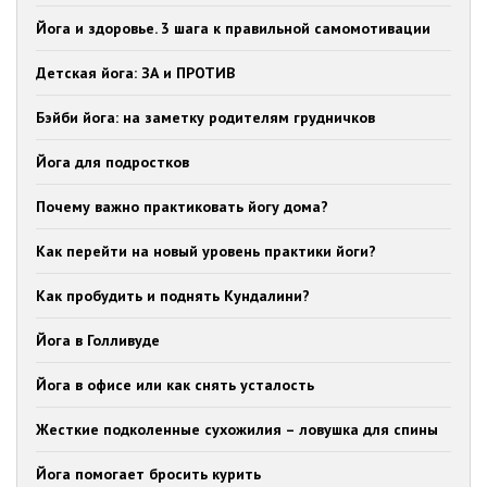
Йога и здоровье. 3 шага к правильной самомотивации
Детская йога: ЗА и ПРОТИВ
Бэйби йога: на заметку родителям грудничков
Йога для подростков
Почему важно практиковать йогу дома?
Как перейти на новый уровень практики йоги?
Как пробудить и поднять Кундалини?
Йога в Голливуде
Йога в офисе или как снять усталость
Жесткие подколенные сухожилия – ловушка для спины
Йога помогает бросить курить