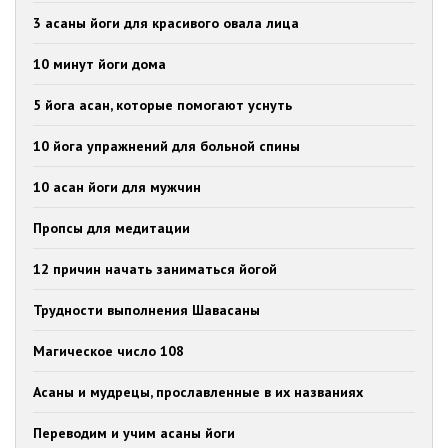
3 асаны йоги для красивого овала лица
10 минут йоги дома
5 йога асан, которые помогают уснуть
10 йога упражнений для больной спины
10 асан йоги для мужчин
Пропсы для медитации
12 причин начать заниматься йогой
Трудности выполнения Шавасаны
Магическое число 108
Асаны и мудрецы, прославленные в их названиях
Переводим и учим асаны йоги