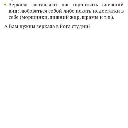
Зеркала заставляют нас оценивать внешний
вид: любоваться собой либо искать недостатки в
себе (морщинки, лишний жир, шрамы и т.п.).
А Вам нужны зеркала в йога студии?