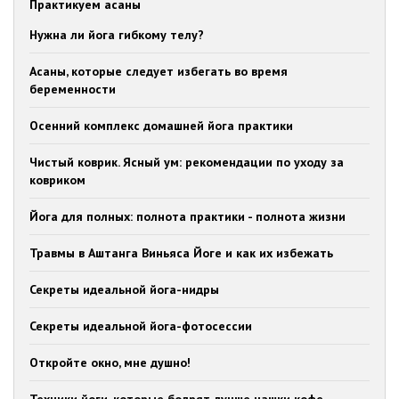
Практикуем асаны
Нужна ли йога гибкому телу?
Асаны, которые следует избегать во время
беременности
Осенний комплекс домашней йога практики
Чистый коврик. Ясный ум: рекомендации по уходу за
ковриком
Йога для полных: полнота практики - полнота жизни
Травмы в Аштанга Виньяса Йоге и как их избежать
Секреты идеальной йога-нидры
Секреты идеальной йога-фотосессии
Откройте окно, мне душно!