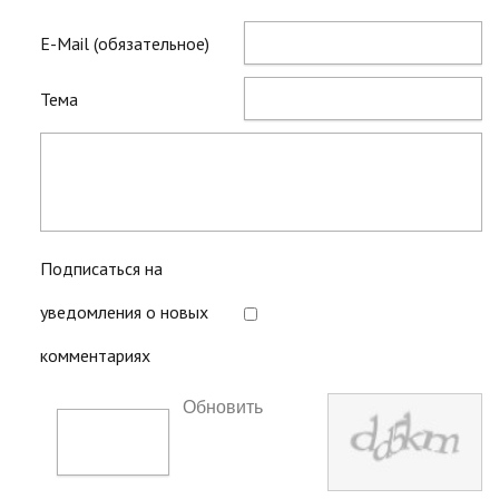
E-Mail (обязательное)
Тема
Подписаться на
уведомления о новых
комментариях
Обновить