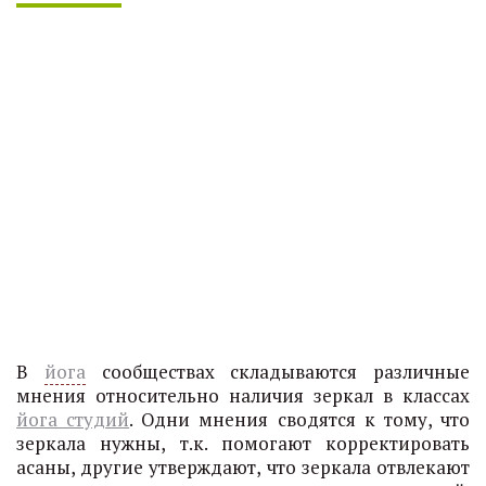
В
йога
сообществах складываются различные
мнения относительно наличия зеркал в классах
йога студий
. Одни мнения сводятся к тому, что
зеркала нужны, т.к. помогают корректировать
асаны, другие утверждают, что зеркала отвлекают