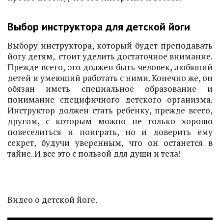
Выбор инструктора для детской йоги
Выбору инструктора, который будет преподавать
йогу детям, стоит уделить достаточное внимание.
Прежде всего, это должен быть человек, любящий
детей и умеющий работать с ними. Конечно же, он
обязан иметь специальное образование и
понимание специфичного детского организма.
Инструктор должен стать ребенку, прежде всего,
другом, с которым можно не только хорошо
повеселиться и поиграть, но и доверить ему
секрет, будучи уверенным, что он останется в
тайне. И все это с пользой для души и тела!
Видео о детской йоге.