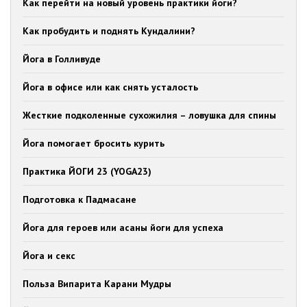
Как перейти на новый уровень практики йоги?
Как пробудить и поднять Кундалини?
Йога в Голливуде
Йога в офисе или как снять усталость
Жесткие подколенные сухожилия – ловушка для спины
Йога помогает бросить курить
Практика ЙОГИ 23 (YOGA23)
Подготовка к Падмасане
Йога для героев или асаны йоги для успеха
Йога и секс
Польза Випарита Карани Мудры