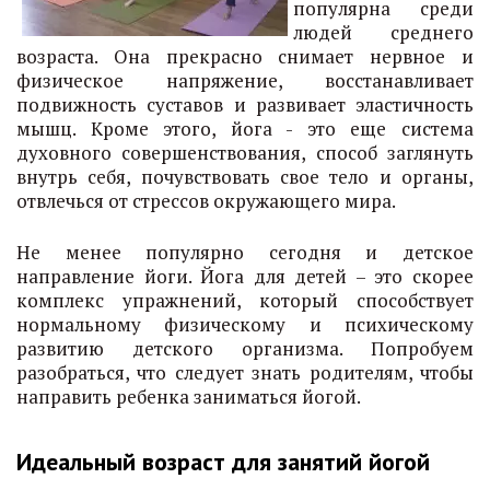
популярна среди
людей среднего
возраста. Она прекрасно снимает нервное и
физическое напряжение, восстанавливает
подвижность суставов и развивает эластичность
мышц. Кроме этого, йога - это еще система
духовного совершенствования, способ заглянуть
внутрь себя, почувствовать свое тело и органы,
отвлечься от стрессов окружающего мира.
Не менее популярно сегодня и детское
направление йоги. Йога для детей – это скорее
комплекс упражнений, который способствует
нормальному физическому и психическому
развитию детского организма. Попробуем
разобраться, что следует знать родителям, чтобы
направить ребенка заниматься йогой.
Идеальный возраст для занятий йогой