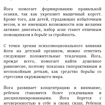
Йога помогает формированию правильной
осанки, так как укрепляет мышечный корсет.
Кроме того, для детей, страдающих избыточным
весом, и не имеющих возможности или желания
активно двигаться, набор асан станет отличным
помощником в борьбе за стройность.
С точки зрения психоэмоционального влияния
йоги на детский организм, можно отметить
следующие положительные тенденции. Йога,
прежде всего, помогает найти душевное
равновесие, поэтому показана гиперактивным и
неспокойным деткам, как средство борьбы со
стрессами окружающего мира.
Йога развивает концентрацию и внимание,
ребенок становится более усидчивыми и
дисциплинированными. Йога борется с
неуверенностью в себе и своих силах. Ребенок