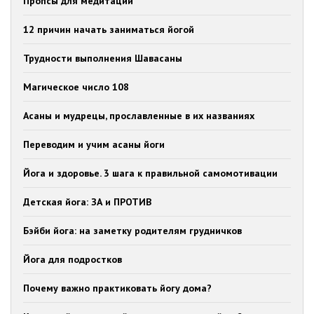
Пропсы для медитации
12 причин начать заниматься йогой
Трудности выполнения Шавасаны
Магическое число 108
Асаны и мудрецы, прославленные в их названиях
Переводим и учим асаны йоги
Йога и здоровье. 3 шага к правильной самомотивации
Детская йога: ЗА и ПРОТИВ
Бэйби йога: на заметку родителям грудничков
Йога для подростков
Почему важно практиковать йогу дома?