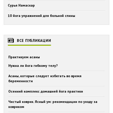
Сурья Намаскар
10 йога упражнений для больной спины
ВСЕ ПУБЛИКАЦИИ
Практикуем асаны
Нужна ли йога гибкому телу?
Асаны, которые следует избегать во время
беременности
Осенний комплекс домашней йога практики
Чистый коврик. Ясный ум: рекомендации по уходу за
ковриком