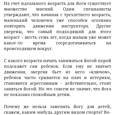
На счет идеального возраста для йоги существует
множество мнений. Одни специалисты
утверждают, что начиная с трехлетнего возраста,
маленький человечек уже способен осознано
повторять движения инструктора. Другие
уверены, что самый подходящий для этого
возраст – шесть-семь лет, когда малыш уже может
какое-то время сосредотачиваться на
происходящем вокруг.
С какого возраста начать заниматься йогой порой
подскажет сам ребенок. Если ему не хватает
движения, энергия бьет из него «ключом»,
ребенок часто срывается на плач и истерики,
становится агрессивным – действительно, стоит
заняться йогой. Но это совсем не значит, что йога
не показана спокойным детям.
Почему же нельзя заменить йогу для детей,
скажем, каким-нибудь другим видом спорта? Во-