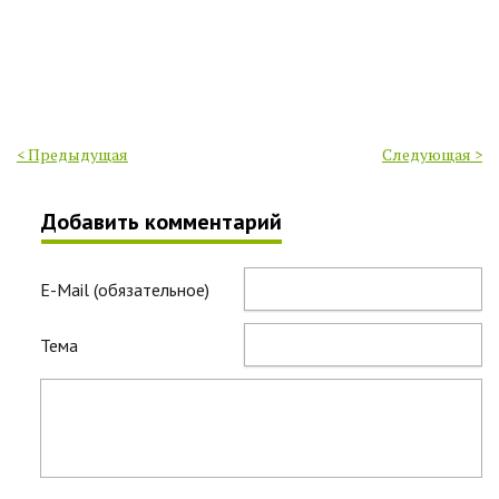
< Предыдущая
Следующая >
Добавить комментарий
E-Mail (обязательное)
Тема