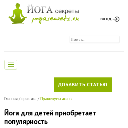
вход
Toggle
navigation
ДОБАВИТЬ СТАТЬЮ
Главная
/
практика
/
Практикуем асаны
Йога для детей приобретает
популярность