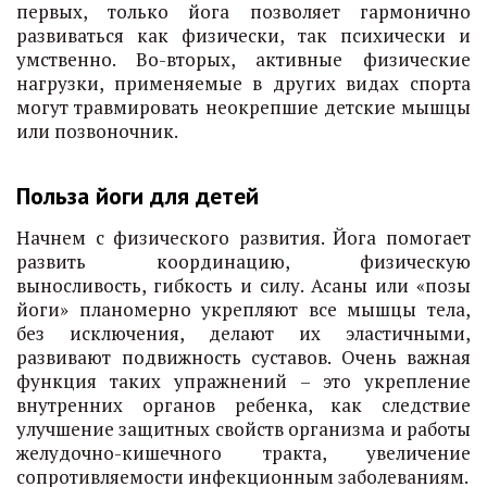
первых, только йога позволяет гармонично
развиваться как физически, так психически и
умственно. Во-вторых, активные физические
нагрузки, применяемые в других видах спорта
могут травмировать неокрепшие детские мышцы
или позвоночник.
Польза йоги для детей
Начнем с физического развития. Йога помогает
развить координацию, физическую
выносливость, гибкость и силу. Асаны или «позы
йоги» планомерно укрепляют все мышцы тела,
без исключения, делают их эластичными,
развивают подвижность суставов. Очень важная
функция таких упражнений – это укрепление
внутренних органов ребенка, как следствие
улучшение защитных свойств организма и работы
желудочно-кишечного тракта, увеличение
сопротивляемости инфекционным заболеваниям.