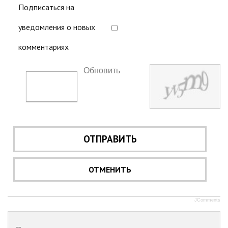
Подписаться на
уведомления о новых
комментариях
Обновить
ОТПРАВИТЬ
ОТМЕНИТЬ
JComments