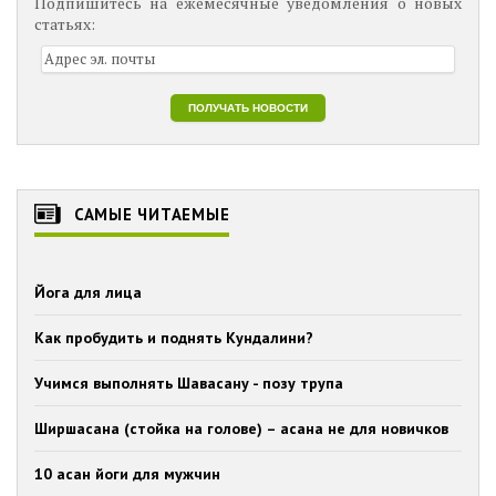
Подпишитесь на ежемесячные уведомления о новых
статьях:
САМЫЕ ЧИТАЕМЫЕ
Йога для лица
Как пробудить и поднять Кундалини?
Учимся выполнять Шавасану - позу трупа
Ширшасана (стойка на голове) – асана не для новичков
10 асан йоги для мужчин