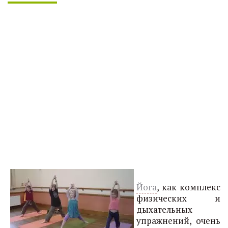
Йога
, как комплекс
физических и
дыхательных
упражнений, очень