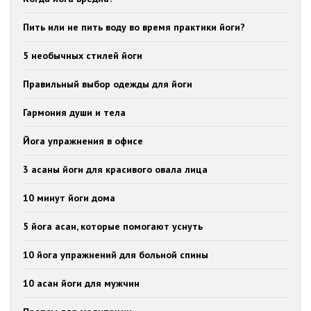
Пить или не пить воду во время практики йоги?
5 необычных стилей йоги
Правильный выбор одежды для йоги
Гармония души и тела
Йога упражнения в офисе
3 асаны йоги для красивого овала лица
10 минут йоги дома
5 йога асан, которые помогают уснуть
10 йога упражнений для больной спины
10 асан йоги для мужчин